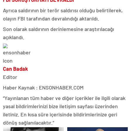
Ayrıca saldırının bir terör saldırısı olduğu belirtilerek,
olayın FBI tarafından devralındığı aktarıldı.
Son olarak saldırının derinlemesine araştırılacağı
açıklandı.
Can Badak
Editor
Haber Kaynak : ENSONHABER.COM
“Yayınlanan tüm haber ve diğer içerikler ile ilgili olarak
yasal bildirimlerinizi bize iletişim sayfası üzerinden
iletiniz. En kısa süre içerisinde bildirimlerinize geri
dönüş sağlanılacaktır.”