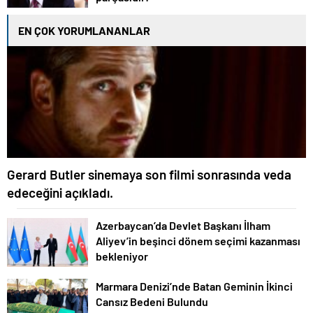
EN ÇOK YORUMLANANLAR
Gerard Butler sinemaya son filmi sonrasında veda
edeceğini açıkladı.
Azerbaycan’da Devlet Başkanı İlham
Aliyev’in beşinci dönem seçimi kazanması
bekleniyor
Marmara Denizi’nde Batan Geminin İkinci
Cansız Bedeni Bulundu