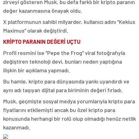
zirveyi gösteren Musk, bu defa farklı bir kripto paranın
değer kazanmasına önayak oldu.
X platformunun sahibi milyarder, kullanıcı adını “Kekius
Maximus” olarak değiştirdi.
KRİPTO PARANIN DEĞERİ UÇTU
Profil resmini ise “Pepe the Frog” viral fotoğrafıyla
değiştiren teknoloji devi, bunları neden yaptığına
ilişkin bir açıklama yapmadı.
Bu hamle, kripto para dünyasında yankı uyandırdı ve
aynı adı taşıyan dijital para biriminin değeri fırladı.
Musk, geçmişte sosyal medya yorumlarıyla kripto para
fiyatlarını etkilemişti ancak bu özel kripto para
konusunda herhangi bir rolü olup olmadığı henüz netlik
kazanmadı.