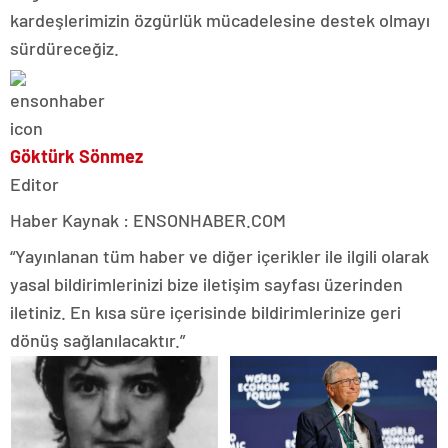
kardeşlerimizin özgürlük mücadelesine destek olmayı
sürdüreceğiz.
Göktürk Sönmez
Editor
Haber Kaynak : ENSONHABER.COM
“Yayınlanan tüm haber ve diğer içerikler ile ilgili olarak
yasal bildirimlerinizi bize iletişim sayfası üzerinden
iletiniz. En kısa süre içerisinde bildirimlerinize geri
dönüş sağlanılacaktır.”