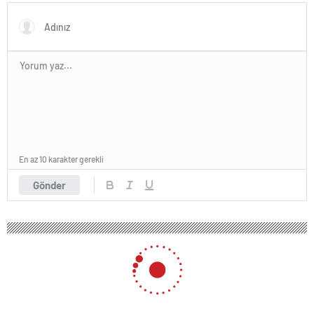
En az 10 karakter gerekli
Gönder