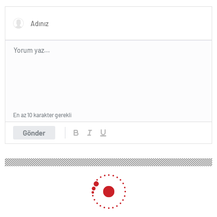
En az 10 karakter gerekli
Gönder