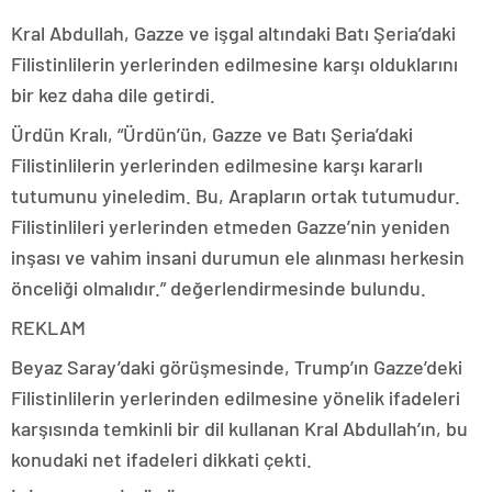
Kral Abdullah, Gazze ve işgal altındaki Batı Şeria’daki
Filistinlilerin yerlerinden edilmesine karşı olduklarını
bir kez daha dile getirdi.
Ürdün Kralı, “Ürdün’ün, Gazze ve Batı Şeria’daki
Filistinlilerin yerlerinden edilmesine karşı kararlı
tutumunu yineledim. Bu, Arapların ortak tutumudur.
Filistinlileri yerlerinden etmeden Gazze’nin yeniden
inşası ve vahim insani durumun ele alınması herkesin
önceliği olmalıdır.” değerlendirmesinde bulundu.
REKLAM
Beyaz Saray’daki görüşmesinde, Trump’ın Gazze’deki
Filistinlilerin yerlerinden edilmesine yönelik ifadeleri
karşısında temkinli bir dil kullanan Kral Abdullah’ın, bu
konudaki net ifadeleri dikkati çekti.