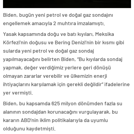
Biden, bugün yeni petrol ve doğal gaz sondajını
engellemek amacıyla 2 muhtıra imzalamıştı.
Yasak kapsamında doğu ve batı kıyıları, Meksika
Körfezi’nin doğusu ve Bering Denizi’nin bir kısmı gibi
sularda yeni petrol ve doğal gaz sondaj
yapılmayacağını belirten Biden, “Bu kıyılarda sondaj
yapmak, değer verdiğimiz yerlere geri dönüşü
olmayan zararlar verebilir ve ülkemizin enerji
ihtiyaçlarını karşılamak için gerekli değildir” ifadelerine
yer vermişti.
Biden, bu kapsamda 625 milyon dönümden fazla su
alanının sondajdan korunacağını vurgulayarak, bu
kararın ABD’nin iklim politikalarıyla da uyumlu
olduğunu kaydetmişti.