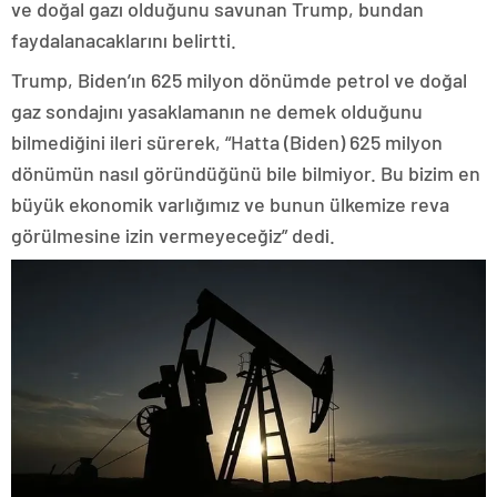
ve doğal gazı olduğunu savunan Trump, bundan
faydalanacaklarını belirtti.
Trump, Biden’ın 625 milyon dönümde petrol ve doğal
gaz sondajını yasaklamanın ne demek olduğunu
bilmediğini ileri sürerek, “Hatta (Biden) 625 milyon
dönümün nasıl göründüğünü bile bilmiyor. Bu bizim en
büyük ekonomik varlığımız ve bunun ülkemize reva
görülmesine izin vermeyeceğiz” dedi.