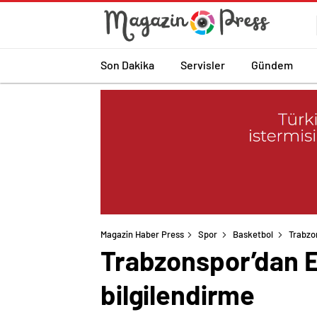
Son Dakika
Servisler
Gündem
Magazin Haber Press
Spor
Basketbol
Trabzo
Trabzonspor’dan E
bilgilendirme