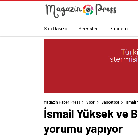
Son Dakika
Servisler
Gündem
Magazin Haber Press
Spor
Basketbol
İsmail
İsmail Yüksek ve B
yorumu yapıyor