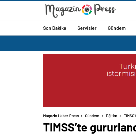
Son Dakika
Servisler
Gündem
Magazin Haber Press
Gündem
Eğitim
TIMSS’
TIMSS’te gururlan