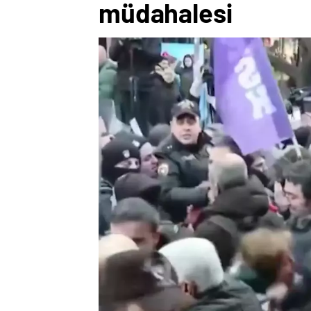
müdahalesi