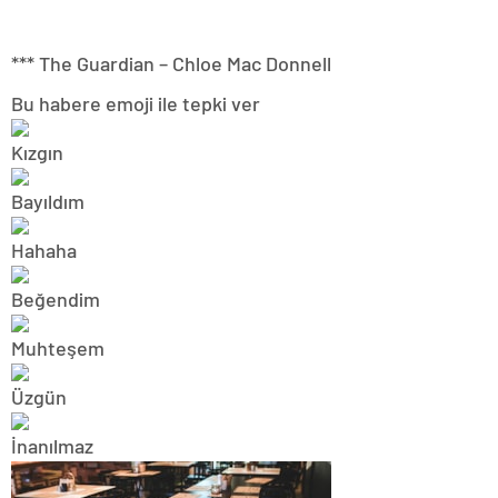
*** The Guardian – Chloe Mac Donnell
Bu habere emoji ile tepki ver