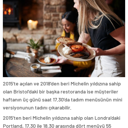
2015’te açılan ve 2018’den beri Michelin yıldızına sahip
olan Bristol’daki bir başka restoranda ise müşteriler
haftanın üç günü saat 17.30’da tadım menüsünün mini
versiyonunun tadını çıkarabilir.
2015’ten beri Michelin yıldızına sahip olan Londra’daki
Portland, 17.30 ile 18.30 arasında dört menüyü 55