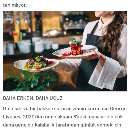
tanımlıyor.
DAHA ERKEN, DAHA UCUZ
Ünlü şef ve bir başka restoran zinciri kurucusu George
Livesey, 2020’den önce akşam 8’deki masalarının çok
daha genç bir kalabalık tarafından günlük yemek için