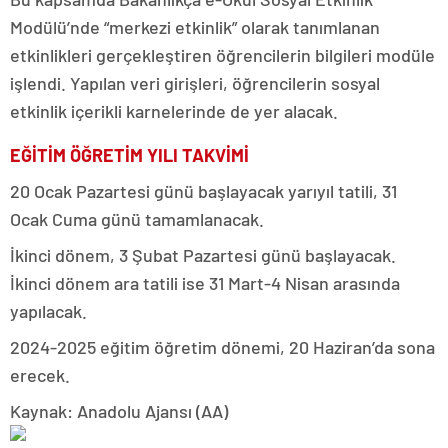
Modülü’nde “merkezi etkinlik” olarak tanımlanan
etkinlikleri gerçekleştiren öğrencilerin bilgileri modüle
işlendi. Yapılan veri girişleri, öğrencilerin sosyal
etkinlik içerikli karnelerinde de yer alacak.
EĞİTİM ÖĞRETİM YILI TAKVİMİ
20 Ocak Pazartesi günü başlayacak yarıyıl tatili, 31
Ocak Cuma günü tamamlanacak.
İkinci dönem, 3 Şubat Pazartesi günü başlayacak.
İkinci dönem ara tatili ise 31 Mart-4 Nisan arasında
yapılacak.
2024-2025 eğitim öğretim dönemi, 20 Haziran’da sona
erecek.
Kaynak: Anadolu Ajansı (AA)