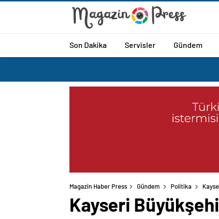
Son Dakika
Servisler
Gündem
Magazin Haber Press
Gündem
Politika
Kayse
Kayseri Büyükşehir