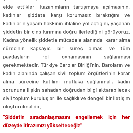
elde ettikleri kazanımların tartışmaya açılmasının,
kadınları şiddete karşı korumasız bıraktığını ve
kadınların yaşam hakkının ihlaline yol açtığını, yaşanan
şiddetin bir cins kırımına doğru ilerlediğini görüyoruz.
Kadına yönelik şiddetle mücadele alanında, karar alma
sürecinin kapsayıcı bir süreç olması ve tüm
paydaşların rol oynamasının sağlanması
gerekmektedir. Türkiye Barolar Birliği’nin, Baroların ve
kadın alanında çalışan sivil toplum örgütlerinin karar
alma sürecine katılımı mutlaka sağlanmalı, kadın
sorununa ilişkin sahadan doğrudan bilgi aktarabilecek
sivil toplum kuruluşları ile sağlıklı ve dengeli bir iletişim
oluşturulmalıdır.
“Şiddetin sıradanlaşmasını engellemek için her
düzeyde itirazımızı yükselteceğiz”