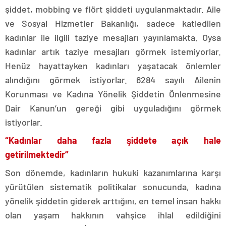
şiddet, mobbing ve flört şiddeti uygulanmaktadır. Aile
ve Sosyal Hizmetler Bakanlığı, sadece katledilen
kadınlar ile ilgili taziye mesajları yayınlamakta. Oysa
kadınlar artık taziye mesajları görmek istemiyorlar.
Henüz hayattayken kadınları yaşatacak önlemler
alındığını görmek istiyorlar. 6284 sayılı Ailenin
Korunması ve Kadına Yönelik Şiddetin Önlenmesine
Dair Kanun’un gereği gibi uyguladığını görmek
istiyorlar.
“Kadınlar daha fazla şiddete açık hale
getirilmektedir”
Son dönemde, kadınların hukuki kazanımlarına karşı
yürütülen sistematik politikalar sonucunda, kadına
yönelik şiddetin giderek arttığını, en temel insan hakkı
olan yaşam hakkının vahşice ihlal edildiğini