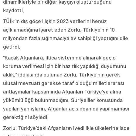
dinamikleriyle bir diğer kaygıyı oluşturduğunu
kaydetti.
TÜİK’in dış göçe ilişkin 2023 verilerini henüz
açıklamadığına işaret eden Zorlu, Türkiye’nin 10
milyondan fazla sığınmacıya ev sahipliği yaptığını dile
getirdi.
“Kaçak Afganlara, iltica sistemine alınarak geçici
koruma verilmesi için bir hazırlık yapıldığı duyumunu
aldık.” iddiasında bulunan Zorlu, Türkiye’nin gerek
ulusal mevzuatı gerekse taraf olduğu milletlerarası
antlaşmalar kapsamında Afganları Türkiye’ye alma
yükümlülüğü bulunmadığını, Suriyeliler konusunda
yapılan yanlışların, Afganlar açısından da yapılmaması
gerektiğini söyledi.
Zorlu, Türkiye’deki Afganların ivedilikle ülkelerine iade