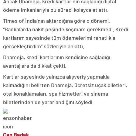
Ancak Dhameja, kredi kartlarının sağladığı dijital
ödeme imkanlarıyla bu süreci kolayca atlattı.
Times of İndia’nın aktardığına göre o dönemi,
“Bankalarda nakit peşinde koşmam gerekmedi. Kredi
kartlarım sayesinde tüm ödemelerimi rahatlıkla
gerçekleştirdim” sözleriyle anlattı.
Dhameja, kredi kartlarının kendisine sağladığı
avantajlara da dikkat çekti.
Kartlar sayesinde yalnızca alışveriş yapmakla
kalmadığını belirten Dhameja, ücretsiz uçak biletleri,
otel konaklamaları, spa hizmetleri ve sinema
biletlerinden de yararlandığını söyledi.
Can Badak