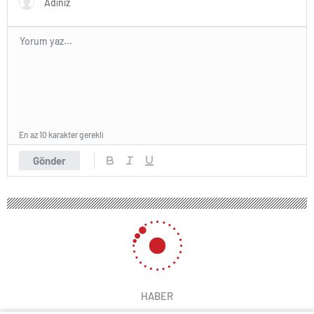
En az 10 karakter gerekli
Gönder
HABER