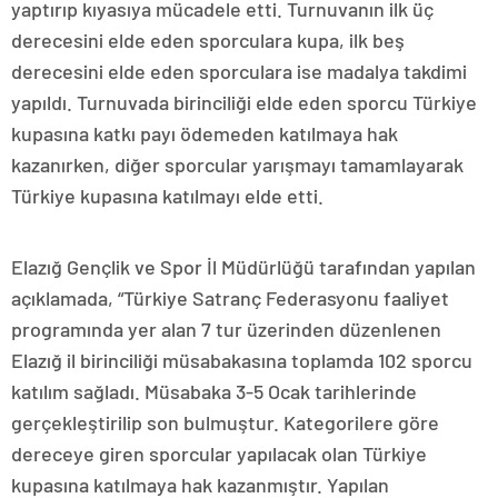
yaptırıp kıyasıya mücadele etti. Turnuvanın ilk üç
derecesini elde eden sporculara kupa, ilk beş
derecesini elde eden sporculara ise madalya takdimi
yapıldı. Turnuvada birinciliği elde eden sporcu Türkiye
kupasına katkı payı ödemeden katılmaya hak
kazanırken, diğer sporcular yarışmayı tamamlayarak
Türkiye kupasına katılmayı elde etti.
Elazığ Gençlik ve Spor İl Müdürlüğü tarafından yapılan
açıklamada, “Türkiye Satranç Federasyonu faaliyet
programında yer alan 7 tur üzerinden düzenlenen
Elazığ il birinciliği müsabakasına toplamda 102 sporcu
katılım sağladı. Müsabaka 3-5 Ocak tarihlerinde
gerçekleştirilip son bulmuştur. Kategorilere göre
dereceye giren sporcular yapılacak olan Türkiye
kupasına katılmaya hak kazanmıştır. Yapılan