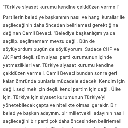
“Türkiye siyaset kurumu kendine çekidüzen vermeli”
Partilerin belediye başkanının nasıl ve hangi kurallar ile
seçileceğinin daha önceden belirlemesi gerektiğine
değinen Cemil Deveci, “Belediye başkanlığım ya da
seçilip, seçilmemem mevzu değil. Dün de
söylüyordum bugün de söylüyorum. Sadece CHP ve
AK Parti değil, tüm siyasi parti kurumunun içinde
yetmezlikleri var. Türkiye siyaset kurumu kendine
çekidüzen vermeli. Cemil Deveci bundan sonra geri
kalan ömründe bunlarla mücadele edecek. Kendim için
değil, seçilmek için değil, kendi partim için değil. Ülke
için, Türkiye için siyaset kurumunun Türkiye’yi
yönetebilecek çapta ve nitelikte olması gerekir. Bir
belediye başkan adayının, bir milletvekili adayının nasıl
seçileceğini bir parti çok daha öncesinden belirlemeli