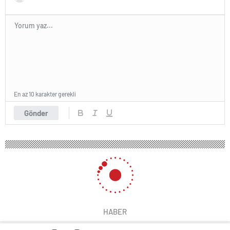
En az 10 karakter gerekli
Gönder
HABER