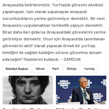
Anayasa’da belirlenmiştir. Yurttaşlık görevini eksiksiz
yapamayan, tam olarak yapamayan anayasal
sorumluluklarını yerine getiremiyor demektir. Bir nevi
Anayasa’yı uygulamaktan tembellik yapıyor demektir.
Biraz daha ileri giderse Anayasa’daki görevlerini yerine
getirmiyor demektir. Onun için Anayasa’da tanımlanan
görevlerini aktif olarak yapacak örnek bir yurttaş
kimliğim ile sağlıklı kaldığım sürece görevime devam
edeceğim” ifadelerini kullandı. – SAMSUN
Belediye Başkan
Görevi
Parti
Türkiye
Yurttaş