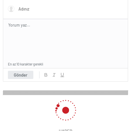
En az 10 karakter gerekli
Gönder