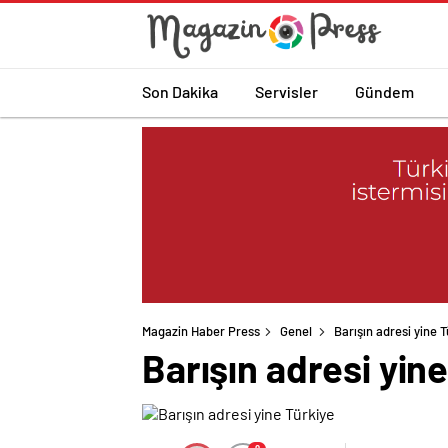
Son Dakika
Servisler
Gündem
Magazin Haber Press
Genel
Barışın adresi yine 
Barışın adresi yin