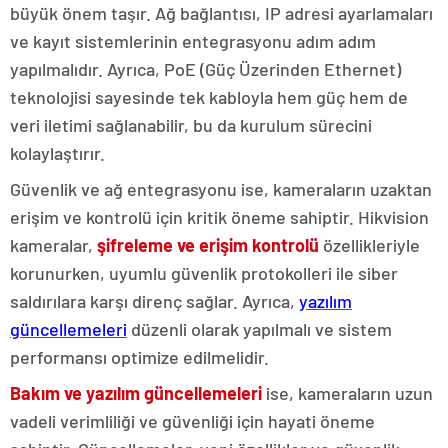
büyük önem taşır. Ağ bağlantısı, IP adresi ayarlamaları
ve kayıt sistemlerinin entegrasyonu adım adım
yapılmalıdır. Ayrıca, PoE (Güç Üzerinden Ethernet)
teknolojisi sayesinde tek kabloyla hem güç hem de
veri iletimi sağlanabilir, bu da kurulum sürecini
kolaylaştırır.
Güvenlik ve ağ entegrasyonu ise, kameraların uzaktan
erişim ve kontrolü için kritik öneme sahiptir. Hikvision
kameralar,
şifreleme ve erişim kontrolü
özellikleriyle
korunurken, uyumlu güvenlik protokolleri ile siber
saldırılara karşı direnç sağlar. Ayrıca,
yazılım
güncellemeleri
düzenli olarak yapılmalı ve sistem
performansı optimize edilmelidir.
Bakım ve yazılım güncellemeleri
ise, kameraların uzun
vadeli verimliliği ve güvenliği için hayati öneme