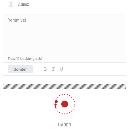
En az 10 karakter gerekli
Gönder
HABER