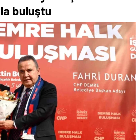
la buluştu