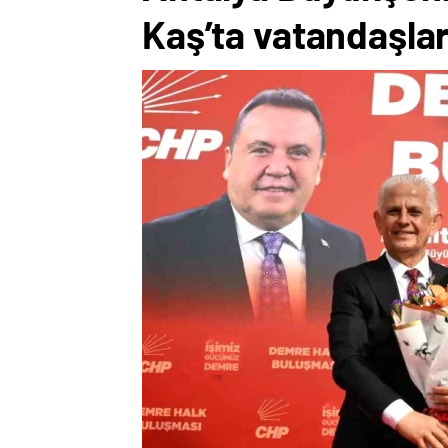
Kaş’ta vatandaşlar