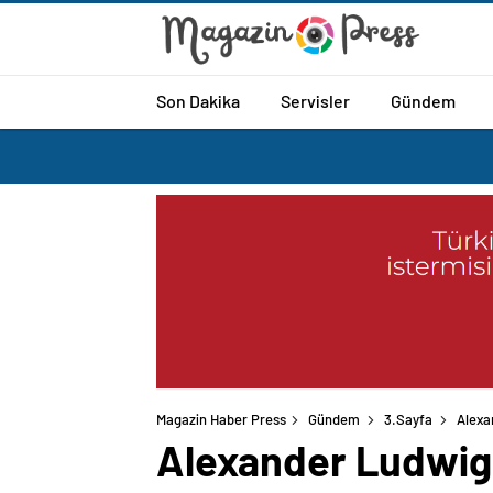
Son Dakika
Servisler
Gündem
Magazin Haber Press
Gündem
3.Sayfa
Alexa
Alexander Ludwig y