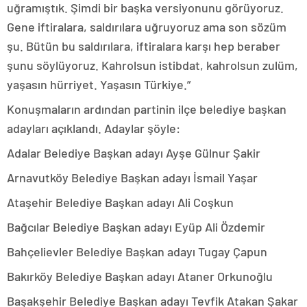
uğramıştık. Şimdi bir başka versiyonunu görüyoruz.
Gene iftiralara, saldırılara uğruyoruz ama son sözüm
şu. Bütün bu saldırılara, iftiralara karşı hep beraber
şunu söylüyoruz. Kahrolsun istibdat, kahrolsun zulüm,
yaşasın hürriyet. Yaşasın Türkiye.”
Konuşmaların ardından partinin ilçe belediye başkan
adayları açıklandı. Adaylar şöyle:
Adalar Belediye Başkan adayı Ayşe Gülnur Şakir
Arnavutköy Belediye Başkan adayı İsmail Yaşar
Ataşehir Belediye Başkan adayı Ali Coşkun
Bağcılar Belediye Başkan adayı Eyüp Ali Özdemir
Bahçelievler Belediye Başkan adayı Tugay Çapun
Bakırköy Belediye Başkan adayı Ataner Orkunoğlu
Başakşehir Belediye Başkan adayı Tevfik Atakan Şakar