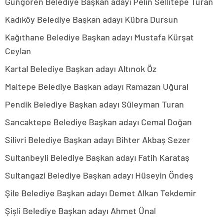
Güngören Belediye Başkan adayı Pelin Sellitepe Turan
Kadıköy Belediye Başkan adayı Kübra Dursun
Kağıthane Belediye Başkan adayı Mustafa Kürşat
Ceylan
Kartal Belediye Başkan adayı Altınok Öz
Maltepe Belediye Başkan adayı Ramazan Uğural
Pendik Belediye Başkan adayı Süleyman Turan
Sancaktepe Belediye Başkan adayı Cemal Doğan
Silivri Belediye Başkan adayı Bihter Akbaş Sezer
Sultanbeyli Belediye Başkan adayı Fatih Karataş
Sultangazi Belediye Başkan adayı Hüseyin Öndeş
Şile Belediye Başkan adayı Demet Alkan Tekdemir
Şişli Belediye Başkan adayı Ahmet Ünal