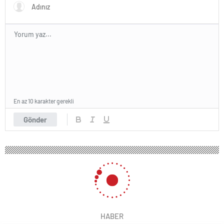
En az 10 karakter gerekli
Gönder
HABER