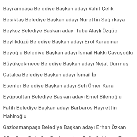
Bayrampaşa Belediye Başkan adayı Vahit Çelik
Beşiktaş Belediye Başkan adayı Nurettin Sağırkaya
Beykoz Belediye Başkan adayı Tuba Alaylı Özgüç
Beylikdüzü Belediye Başkan adayı Erol Karapınar
Beyoğlu Belediye Başkan adayı İsmail Hakkı Çavuşoğlu
Büyükçekmece Belediye Başkan adayı Nejat Durmuş
Çatalca Belediye Başkan adayı İsmail İp
Esenler Belediye Başkan adayı Şeh Ömer Kara
Eyüpsultan Belediye Başkan adayı Emel Bilenoğlu
Fatih Belediye Başkan adayı Barbaros Hayrettin
Mahiroğlu
Gaziosmanpaşa Belediye Başkan adayı Erhan Özkan