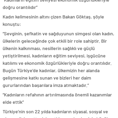
doğru orantılıdır”
Kadın kelimesinin altını çizen Bakan Göktaş, şöyle
konuştu:
“Sevginin, şefkatin ve sağduyunun simgesi olan kadın,
ülkelerin geleceğinde çok etkili bir role sahiptir. Bir
ülkenin kalkınması, nesillerin sağlıklı ve güçlü
yetiştirilmesi, kadınların eğitim seviyesi, işgücüne
katılımı ve ekonomik özgürlükleriyle doğru orantılıdır.
Bugün Türkiye’de kadınlar, ülkemizin her alanda
gelişmesine katkı sunan ve bizleri her daim
gururlarından başarılara imza atmaktadır.”
“Kadınların refahının artırılmasında önemli kazanımlar
elde ettik”
Türkiye’nin son 22 yılda kadınların siyasal, sosyal ve