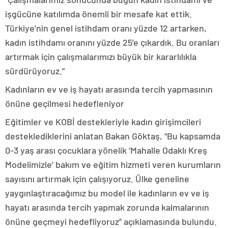
işgücüne katılımda önemli bir mesafe kat ettik.
Türkiye’nin genel istihdam oranı yüzde 12 artarken,
kadın istihdamı oranını yüzde 25’e çıkardık. Bu oranları
artırmak için çalışmalarımızı büyük bir kararlılıkla
sürdürüyoruz.”
Kadınların ev ve iş hayatı arasında tercih yapmasının
önüne geçilmesi hedefleniyor
Eğitimler ve KOBİ destekleriyle kadın girişimcileri
desteklediklerini anlatan Bakan Göktaş, “Bu kapsamda
0-3 yaş arası çocuklara yönelik ‘Mahalle Odaklı Kreş
Modelimizle’ bakım ve eğitim hizmeti veren kurumların
sayısını artırmak için çalışıyoruz. Ülke geneline
yaygınlaştıracağımız bu model ile kadınların ev ve iş
hayatı arasında tercih yapmak zorunda kalmalarının
önüne geçmeyi hedefliyoruz” açıklamasında bulundu.