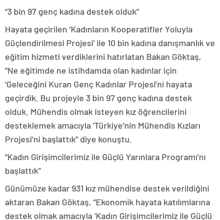
“3 bin 97 genç kadına destek olduk”
Hayata geçirilen ‘Kadınların Kooperatifler Yoluyla
Güçlendirilmesi Projesi’ ile 10 bin kadına danışmanlık ve
eğitim hizmeti verdiklerini hatırlatan Bakan Göktaş,
“Ne eğitimde ne istihdamda olan kadınlar için
‘Geleceğini Kuran Genç Kadınlar Projesi’ni hayata
geçirdik. Bu projeyle 3 bin 97 genç kadına destek
olduk. Mühendis olmak isteyen kız öğrencilerini
desteklemek amacıyla ‘Türkiye’nin Mühendis Kızları
Projesi’ni başlattık” diye konuştu.
“Kadın Girişimcilerimiz ile Güçlü Yarınlara Programı’nı
başlattık”
Günümüze kadar 931 kız mühendise destek verildiğini
aktaran Bakan Göktaş, “Ekonomik hayata katılımlarına
destek olmak amacıyla ‘Kadın Girişimcilerimiz ile Güçlü