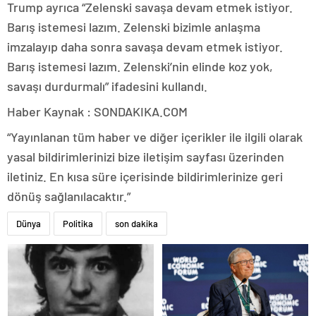
Trump ayrıca “Zelenski savaşa devam etmek istiyor.
Barış istemesi lazım. Zelenski bizimle anlaşma
imzalayıp daha sonra savaşa devam etmek istiyor.
Barış istemesi lazım. Zelenski’nin elinde koz yok,
savaşı durdurmalı” ifadesini kullandı.
Haber Kaynak : SONDAKIKA.COM
“Yayınlanan tüm haber ve diğer içerikler ile ilgili olarak
yasal bildirimlerinizi bize iletişim sayfası üzerinden
iletiniz. En kısa süre içerisinde bildirimlerinize geri
dönüş sağlanılacaktır.”
Dünya
Politika
son dakika