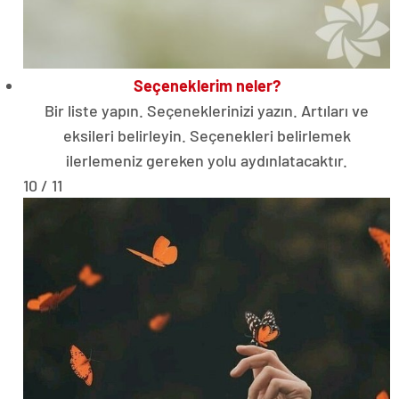
Seçeneklerim neler?
Bir liste yapın. Seçeneklerinizi yazın. Artıları ve
eksileri belirleyin. Seçenekleri belirlemek
ilerlemeniz gereken yolu aydınlatacaktır.
10 / 11