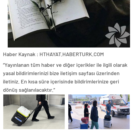
Haber Kaynak : HTHAYAT.HABERTURK.COM
“Yayınlanan tüm haber ve diğer içerikler ile ilgili olarak
yasal bildirimlerinizi bize iletişim sayfası üzerinden
iletiniz. En kısa süre içerisinde bildirimlerinize geri
dönüş sağlanılacaktır.”