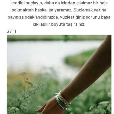
kendini suçlayıp, daha da içinden çıkılmaz bir hale
sokmaktan başka işe yaramaz. Suçlamak yerine
payınıza odaklandığınızda, yüzleştiğiniz sorunu başa
çıkılabilir boyuta taşırsınız.
3 / 11