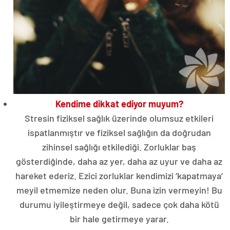
Kendime dikkat ediyor muyum?
Stresin fiziksel sağlık üzerinde olumsuz etkileri
ispatlanmıştır ve fiziksel sağlığın da doğrudan
zihinsel sağlığı etkilediği. Zorluklar baş
gösterdiğinde, daha az yer, daha az uyur ve daha az
hareket ederiz. Ezici zorluklar kendimizi ‘kapatmaya’
meyil etmemize neden olur. Buna izin vermeyin! Bu
durumu iyileştirmeye değil, sadece çok daha kötü
bir hale getirmeye yarar.