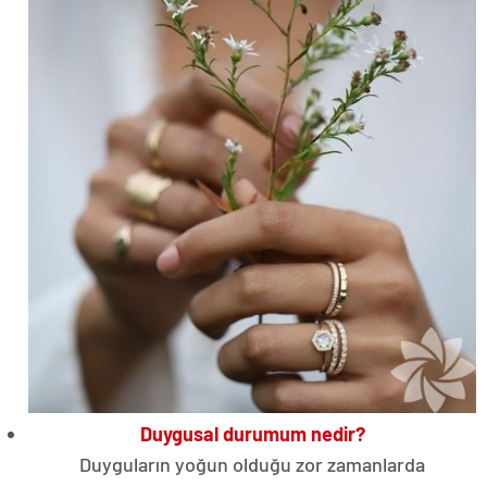
Duygusal durumum nedir?
Duyguların yoğun olduğu zor zamanlarda