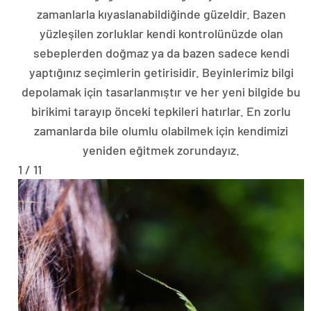
zamanlarla kıyaslanabildiğinde güzeldir. Bazen
yüzleşilen zorluklar kendi kontrolünüzde olan
sebeplerden doğmaz ya da bazen sadece kendi
yaptığınız seçimlerin getirisidir. Beyinlerimiz bilgi
depolamak için tasarlanmıştır ve her yeni bilgide bu
birikimi tarayıp önceki tepkileri hatırlar. En zorlu
zamanlarda bile olumlu olabilmek için kendimizi
yeniden eğitmek zorundayız.
1 / 11