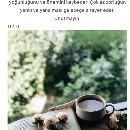
yoğunluğunu ve önemini kaybeder. Çok az zorluğun
yankı ve yansıması geleceğe sirayet eder.
Unutmayın.
11 / 11