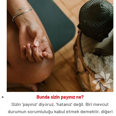
Bunda sizin payınız ne?
Sizin ‘payınız’ diyoruz, ‘hatanız’ değil. Biri mevcut
durumun sorumluluğu kabul etmek demektir, diğeri