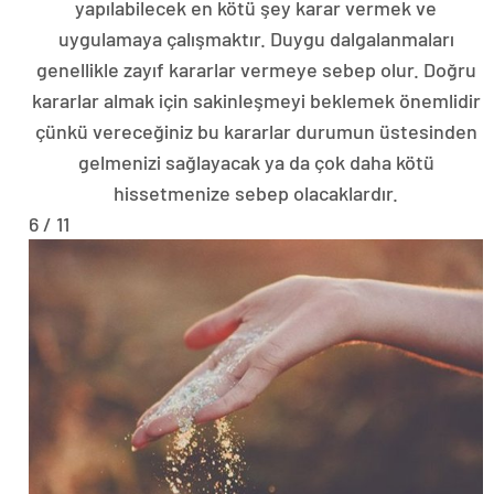
yapılabilecek en kötü şey karar vermek ve
uygulamaya çalışmaktır. Duygu dalgalanmaları
genellikle zayıf kararlar vermeye sebep olur. Doğru
kararlar almak için sakinleşmeyi beklemek önemlidir
çünkü vereceğiniz bu kararlar durumun üstesinden
gelmenizi sağlayacak ya da çok daha kötü
hissetmenize sebep olacaklardır.
6 / 11