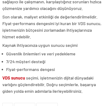
sağlayıcı ile çalışmanın, karşılaştığınız sorunları hızlıca
çözmenize yardımcı olacağını düşünüyoruz.
Son olarak, maliyet etkinliği de değerlendirilmelidir.
Fiyat-performans dengesini iyi kuran bir VDS sunucu,
işletmenizin bütçesini zorlamadan ihtiyaçlarınıza
hizmet edebilir.
Kaynak ihtiyacınıza uygun sunucu seçimi
Güvenlik önlemleri ve veri yedekleme
7/24 müşteri desteği
Fiyat-performans dengesi
VDS sunucu
seçimi, işletmenizin dijital dünyadaki
varlığını güçlendirebilir. Doğru seçimlerle, başarıya
giden yolda emin adımlarla ilerleyebilirsiniz.