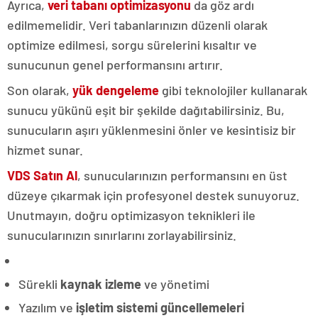
Ayrıca,
veri tabanı optimizasyonu
da göz ardı
edilmemelidir. Veri tabanlarınızın düzenli olarak
optimize edilmesi, sorgu sürelerini kısaltır ve
sunucunun genel performansını artırır.
Son olarak,
yük dengeleme
gibi teknolojiler kullanarak
sunucu yükünü eşit bir şekilde dağıtabilirsiniz. Bu,
sunucuların aşırı yüklenmesini önler ve kesintisiz bir
hizmet sunar.
VDS Satın Al
, sunucularınızın performansını en üst
düzeye çıkarmak için profesyonel destek sunuyoruz.
Unutmayın, doğru optimizasyon teknikleri ile
sunucularınızın sınırlarını zorlayabilirsiniz.
Sürekli
kaynak izleme
ve yönetimi
Yazılım ve
işletim sistemi güncellemeleri