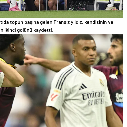
tıda topun başına gelen Fransız yıldız, kendisinin ve
ın ikinci golünü kaydetti.