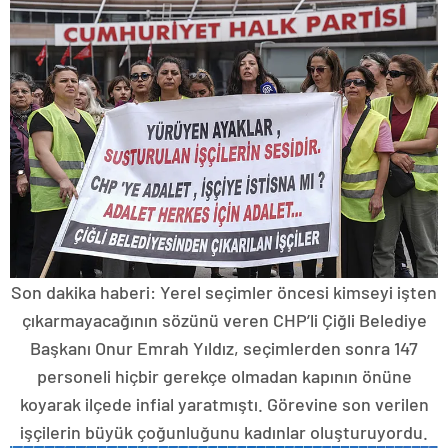
Son dakika haberi: Yerel seçimler öncesi kimseyi işten
çıkarmayacağının sözünü veren CHP’li Çiğli Belediye
Başkanı Onur Emrah Yıldız, seçimlerden sonra 147
personeli hiçbir gerekçe olmadan kapının önüne
koyarak ilçede infial yaratmıştı. Görevine son verilen
işçilerin büyük çoğunluğunu kadınlar oluşturuyordu.