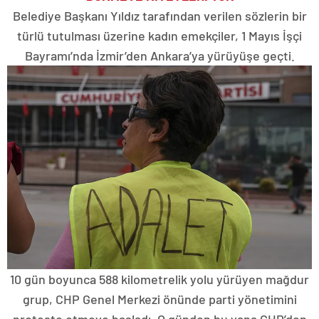
Belediye Başkanı Yıldız tarafından verilen sözlerin bir
türlü tutulması üzerine kadın emekçiler, 1 Mayıs İşçi
Bayramı’nda İzmir’den Ankara’ya yürüyüşe geçti.
10 gün boyunca 588 kilometrelik yolu yürüyen mağdur
grup, CHP Genel Merkezi önünde parti yönetimini