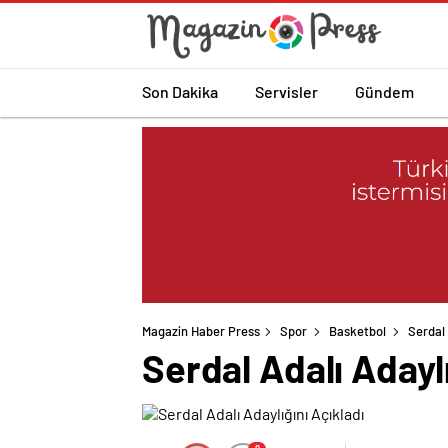
Son Dakika
Servisler
Gündem
Magazin Haber Press
Spor
Basketbol
Serdal 
Serdal Adalı Adaylı