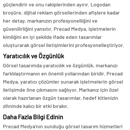
güçlendirir ve onu rakiplerinden ayırır. Logodan
broşüre, dijital reklam görsellerinden afişlere kadar
her detay, markanızın profesyonelliğini ve
güvenilirliğini yansıtır. Precad Medya, işletmelerin
kimliğini en iyi şekilde ifade eden tasarımlar
oluşturarak görsel iletişimlerini profesyonelleştiriyor.
Yaratıcılık ve Özgünlük
Görsel tasarımda yaratıcılık ve özgünlük, markanızı
farklılaştırmanın en önemli yollarından biridir. Precad
Medya, yaratıcı çözümler sunarak işletmelerin görsel
iletişimde öne çıkmasını sağlıyor. Markanız için özel
olarak hazırlanan özgün tasarımlar, hedef kitlenizin
zihninde kalıcı bir etki bırakır.
Daha Fazla Bilgi Edinin
Precad Medya’nın sunduğu görsel tasarım hizmetleri