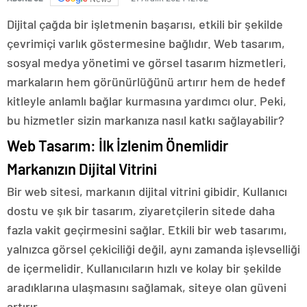
Dijital çağda bir işletmenin başarısı, etkili bir şekilde
çevrimiçi varlık göstermesine bağlıdır. Web tasarım,
sosyal medya yönetimi ve görsel tasarım hizmetleri,
markaların hem görünürlüğünü artırır hem de hedef
kitleyle anlamlı bağlar kurmasına yardımcı olur. Peki,
bu hizmetler sizin markanıza nasıl katkı sağlayabilir?
Web Tasarım: İlk İzlenim Önemlidir
Markanızın Dijital Vitrini
Bir web sitesi, markanın dijital vitrini gibidir. Kullanıcı
dostu ve şık bir tasarım, ziyaretçilerin sitede daha
fazla vakit geçirmesini sağlar. Etkili bir web tasarımı,
yalnızca görsel çekiciliği değil, aynı zamanda işlevselliği
de içermelidir. Kullanıcıların hızlı ve kolay bir şekilde
aradıklarına ulaşmasını sağlamak, siteye olan güveni
artırır.