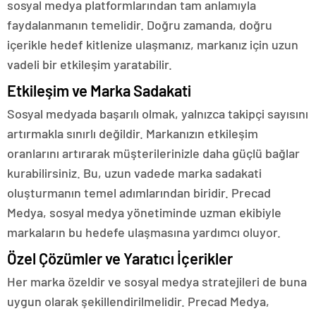
sosyal medya platformlarından tam anlamıyla
faydalanmanın temelidir. Doğru zamanda, doğru
içerikle hedef kitlenize ulaşmanız, markanız için uzun
vadeli bir etkileşim yaratabilir.
Etkileşim ve Marka Sadakati
Sosyal medyada başarılı olmak, yalnızca takipçi sayısını
artırmakla sınırlı değildir. Markanızın etkileşim
oranlarını artırarak müşterilerinizle daha güçlü bağlar
kurabilirsiniz. Bu, uzun vadede marka sadakati
oluşturmanın temel adımlarından biridir. Precad
Medya, sosyal medya yönetiminde uzman ekibiyle
markaların bu hedefe ulaşmasına yardımcı oluyor.
Özel Çözümler ve Yaratıcı İçerikler
Her marka özeldir ve sosyal medya stratejileri de buna
uygun olarak şekillendirilmelidir. Precad Medya,