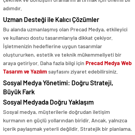
adımdır.
Uzman Desteği ile Kalıcı Çözümler
Bu alanda uzmanlaşmış olan Precad Medya, etkileyici
ve kullanıcı dostu tasarımlarıyla dikkat çekiyor.
İşletmenizin hedeflerine uygun tasarımlar
oluştururken, estetik ve teknik mükemmeliyeti bir
araya getiriyor. Daha fazla bilgi için
Precad Medya Web
Tasarım ve Yazılım
sayfasını ziyaret edebilirsiniz.
Sosyal Medya Yönetimi: Doğru Strateji,
Büyük Fark
Sosyal Medyada Doğru Yaklaşım
Sosyal medya, müşterilerle doğrudan iletişim
kurmanın en güçlü yollarından biridir. Ancak, yalnızca
içerik paylaşmak yeterli değildir. Stratejik bir planlama,