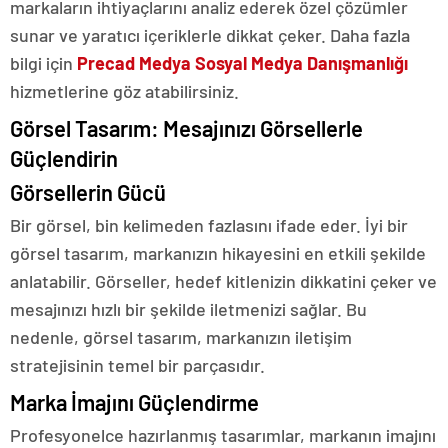
markaların ihtiyaçlarını analiz ederek özel çözümler
sunar ve yaratıcı içeriklerle dikkat çeker. Daha fazla
bilgi için
Precad Medya Sosyal Medya Danışmanlığı
hizmetlerine göz atabilirsiniz.
Görsel Tasarım: Mesajınızı Görsellerle
Güçlendirin
Görsellerin Gücü
Bir görsel, bin kelimeden fazlasını ifade eder. İyi bir
görsel tasarım, markanızın hikayesini en etkili şekilde
anlatabilir. Görseller, hedef kitlenizin dikkatini çeker ve
mesajınızı hızlı bir şekilde iletmenizi sağlar. Bu
nedenle, görsel tasarım, markanızın iletişim
stratejisinin temel bir parçasıdır.
Marka İmajını Güçlendirme
Profesyonelce hazırlanmış tasarımlar, markanın imajını