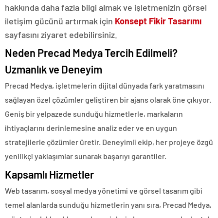
hakkında daha fazla bilgi almak ve işletmenizin görsel
iletişim gücünü artırmak için
Konsept Fikir Tasarımı
sayfasını ziyaret edebilirsiniz.
Neden Precad Medya Tercih Edilmeli?
Uzmanlık ve Deneyim
Precad Medya, işletmelerin dijital dünyada fark yaratmasını
sağlayan özel çözümler geliştiren bir ajans olarak öne çıkıyor.
Geniş bir yelpazede sunduğu hizmetlerle, markaların
ihtiyaçlarını derinlemesine analiz eder ve en uygun
stratejilerle çözümler üretir. Deneyimli ekip, her projeye özgü
yenilikçi yaklaşımlar sunarak başarıyı garantiler.
Kapsamlı Hizmetler
Web tasarım, sosyal medya yönetimi ve görsel tasarım gibi
temel alanlarda sunduğu hizmetlerin yanı sıra, Precad Medya,