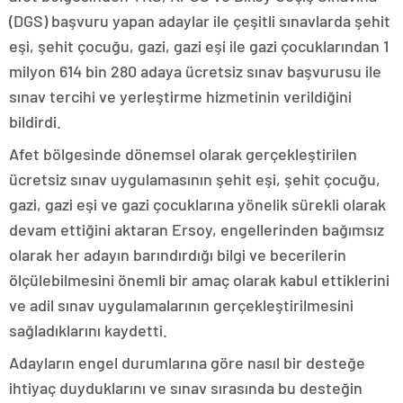
(DGS) başvuru yapan adaylar ile çeşitli sınavlarda şehit
eşi, şehit çocuğu, gazi, gazi eşi ile gazi çocuklarından 1
milyon 614 bin 280 adaya ücretsiz sınav başvurusu ile
sınav tercihi ve yerleştirme hizmetinin verildiğini
bildirdi.
Afet bölgesinde dönemsel olarak gerçekleştirilen
ücretsiz sınav uygulamasının şehit eşi, şehit çocuğu,
gazi, gazi eşi ve gazi çocuklarına yönelik sürekli olarak
devam ettiğini aktaran Ersoy, engellerinden bağımsız
olarak her adayın barındırdığı bilgi ve becerilerin
ölçülebilmesini önemli bir amaç olarak kabul ettiklerini
ve adil sınav uygulamalarının gerçekleştirilmesini
sağladıklarını kaydetti.
Adayların engel durumlarına göre nasıl bir desteğe
ihtiyaç duyduklarını ve sınav sırasında bu desteğin