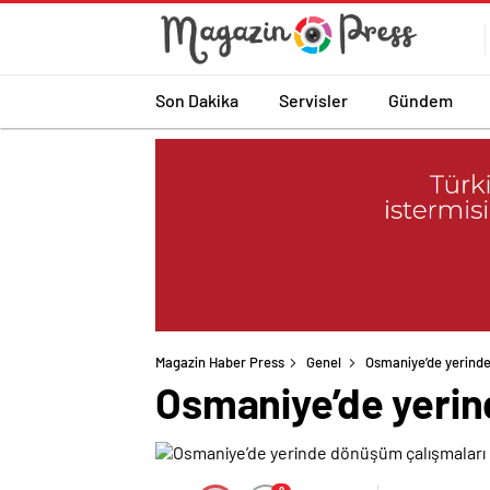
Son Dakika
Servisler
Gündem
Magazin Haber Press
Genel
Osmaniye’de yerinde
Osmaniye’de yerin