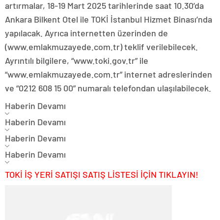
artırmalar, 18-19 Mart 2025 tarihlerinde saat 10.30’da
Ankara Bilkent Otel ile TOKİ İstanbul Hizmet Binası’nda
yapılacak. Ayrıca internetten üzerinden de
(www.emlakmuzayede.com.tr) teklif verilebilecek.
Ayrıntılı bilgilere, “www.toki.gov.tr” ile
“www.emlakmuzayede.com.tr” internet adreslerinden
ve “0212 608 15 00” numaralı telefondan ulaşılabilecek.
Haberin Devamı
Haberin Devamı
Haberin Devamı
Haberin Devamı
TOKİ İŞ YERİ SATIŞI SATIŞ LİSTESİ İÇİN TIKLAYIN!