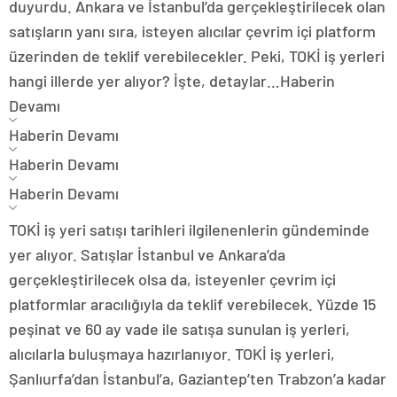
duyurdu. Ankara ve İstanbul’da gerçekleştirilecek olan
satışların yanı sıra, isteyen alıcılar çevrim içi platform
üzerinden de teklif verebilecekler. Peki, TOKİ iş yerleri
hangi illerde yer alıyor? İşte, detaylar…
Haberin
Devamı
Haberin Devamı
Haberin Devamı
Haberin Devamı
TOKİ iş yeri satışı tarihleri ilgilenenlerin gündeminde
yer alıyor. Satışlar İstanbul ve Ankara’da
gerçekleştirilecek olsa da, isteyenler çevrim içi
platformlar aracılığıyla da teklif verebilecek. Yüzde 15
peşinat ve 60 ay vade ile satışa sunulan iş yerleri,
alıcılarla buluşmaya hazırlanıyor. TOKİ iş yerleri,
Şanlıurfa’dan İstanbul’a, Gaziantep’ten Trabzon’a kadar