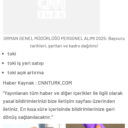
ORMAN GENEL MÜDÜRLÜĞÜ PERSONEL ALIMI 2025: Başvuru
tarihleri, şartları ve kadro dağılımı!
toki
toki iş yeri satışı
toki açık artırma
Haber Kaynak : CNNTURK.COM
“Yayınlanan tüm haber ve diğer içerikler ile ilgili olarak
yasal bildirimlerinizi bize iletişim sayfası üzerinden
iletiniz. En kısa süre içerisinde bildirimlerinize geri
dönüş sağlanılacaktır.”