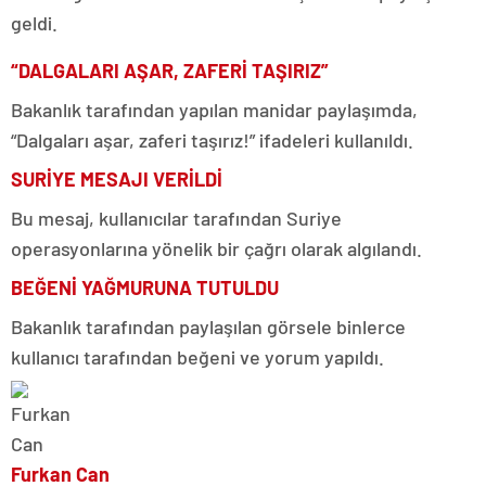
geldi.
“DALGALARI AŞAR, ZAFERİ TAŞIRIZ”
Bakanlık tarafından yapılan manidar paylaşımda,
“Dalgaları aşar, zaferi taşırız!” ifadeleri kullanıldı.
SURİYE MESAJI VERİLDİ
Bu mesaj, kullanıcılar tarafından Suriye
operasyonlarına yönelik bir çağrı olarak algılandı.
BEĞENİ YAĞMURUNA TUTULDU
Bakanlık tarafından paylaşılan görsele binlerce
kullanıcı tarafından beğeni ve yorum yapıldı.
Furkan Can