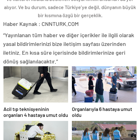
alıyor. Ve bu durum, sadece Türkiye’ye değil, dünyanın büyük
bir kısmına özgü bir gerçeklik.
Haber Kaynak : CNNTURK.COM
“Yayınlanan tüm haber ve diğer içerikler ile ilgili olarak
yasal bildirimlerinizi bize iletişim sayfası üzerinden
iletiniz. En kısa süre içerisinde bildirimlerinize geri
dönüş sağlanılacaktır.”
Acil tıp teknisyeninin
Organlarıyla 6 hastaya umut
organları 4 hastaya umut oldu
oldu