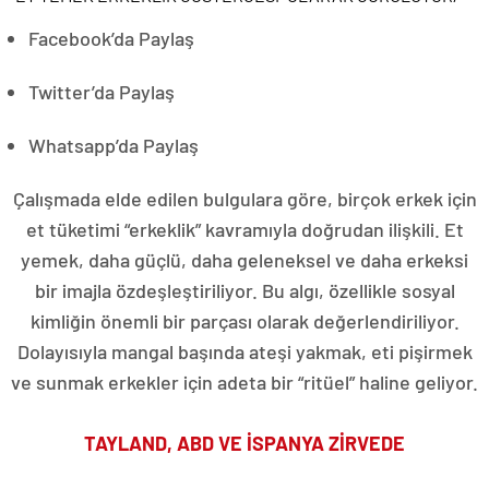
Facebook’da Paylaş
Twitter’da Paylaş
Whatsapp’da Paylaş
Çalışmada elde edilen bulgulara göre, birçok erkek için
et tüketimi “erkeklik” kavramıyla doğrudan ilişkili. Et
yemek, daha güçlü, daha geleneksel ve daha erkeksi
bir imajla özdeşleştiriliyor. Bu algı, özellikle sosyal
kimliğin önemli bir parçası olarak değerlendiriliyor.
Dolayısıyla mangal başında ateşi yakmak, eti pişirmek
ve sunmak erkekler için adeta bir “ritüel” haline geliyor.
TAYLAND, ABD VE İSPANYA ZİRVEDE