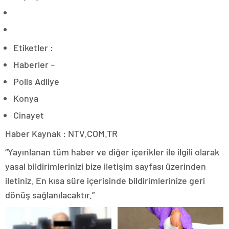
Etiketler :
Haberler –
Polis Adliye
Konya
Cinayet
Haber Kaynak : NTV.COM.TR
“Yayınlanan tüm haber ve diğer içerikler ile ilgili olarak
yasal bildirimlerinizi bize iletişim sayfası üzerinden
iletiniz. En kısa süre içerisinde bildirimlerinize geri
dönüş sağlanılacaktır.”