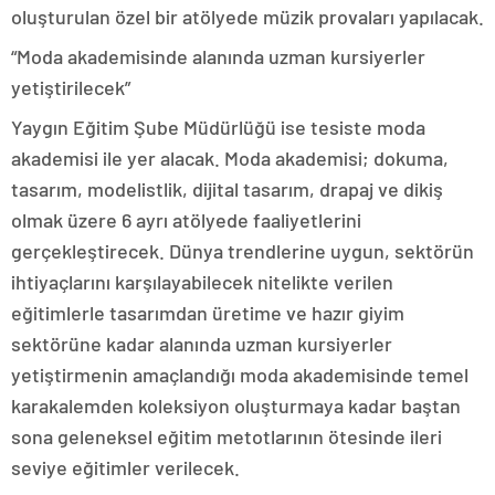
oluşturulan özel bir atölyede müzik provaları yapılacak.
“Moda akademisinde alanında uzman kursiyerler
yetiştirilecek”
Yaygın Eğitim Şube Müdürlüğü ise tesiste moda
akademisi ile yer alacak. Moda akademisi; dokuma,
tasarım, modelistlik, dijital tasarım, drapaj ve dikiş
olmak üzere 6 ayrı atölyede faaliyetlerini
gerçekleştirecek. Dünya trendlerine uygun, sektörün
ihtiyaçlarını karşılayabilecek nitelikte verilen
eğitimlerle tasarımdan üretime ve hazır giyim
sektörüne kadar alanında uzman kursiyerler
yetiştirmenin amaçlandığı moda akademisinde temel
karakalemden koleksiyon oluşturmaya kadar baştan
sona geleneksel eğitim metotlarının ötesinde ileri
seviye eğitimler verilecek.