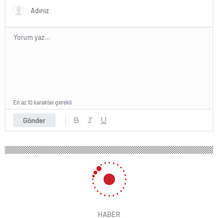
En az 10 karakter gerekli
Gönder
HABER