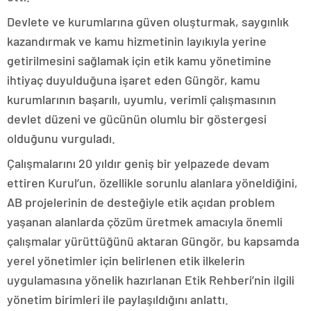
Devlete ve kurumlarına güven oluşturmak, saygınlık
kazandırmak ve kamu hizmetinin layıkıyla yerine
getirilmesini sağlamak için etik kamu yönetimine
ihtiyaç duyulduğuna işaret eden Güngör, kamu
kurumlarının başarılı, uyumlu, verimli çalışmasının
devlet düzeni ve gücünün olumlu bir göstergesi
olduğunu vurguladı.
Çalışmalarını 20 yıldır geniş bir yelpazede devam
ettiren Kurul’un, özellikle sorunlu alanlara yöneldiğini,
AB projelerinin de desteğiyle etik açıdan problem
yaşanan alanlarda çözüm üretmek amacıyla önemli
çalışmalar yürüttüğünü aktaran Güngör, bu kapsamda
yerel yönetimler için belirlenen etik ilkelerin
uygulamasına yönelik hazırlanan Etik Rehberi’nin ilgili
yönetim birimleri ile paylaşıldığını anlattı.