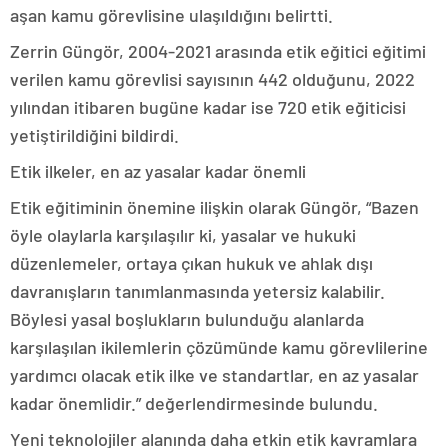
aşan kamu görevlisine ulaşıldığını belirtti.
Zerrin Güngör, 2004-2021 arasında etik eğitici eğitimi
verilen kamu görevlisi sayısının 442 olduğunu, 2022
yılından itibaren bugüne kadar ise 720 etik eğiticisi
yetiştirildiğini bildirdi.
Etik ilkeler, en az yasalar kadar önemli
Etik eğitiminin önemine ilişkin olarak Güngör, “Bazen
öyle olaylarla karşılaşılır ki, yasalar ve hukuki
düzenlemeler, ortaya çıkan hukuk ve ahlak dışı
davranışların tanımlanmasında yetersiz kalabilir.
Böylesi yasal boşlukların bulunduğu alanlarda
karşılaşılan ikilemlerin çözümünde kamu görevlilerine
yardımcı olacak etik ilke ve standartlar, en az yasalar
kadar önemlidir.” değerlendirmesinde bulundu.
Yeni teknolojiler alanında daha etkin etik kavramlara