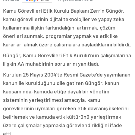
Kamu Görevlileri Etik Kurulu Başkanı Zerrin Güngör,
kamu görevlilerinin dijital teknolojiler ve yapay zeka
kullanımına ilişkin farkındalığını artırmak, çözüm
önerileri sunmak, programlar yapmak ve etik ilke
kararları almak üzere çalışmalara başladıklarını bildirdi.
Güngör, Kamu Görevlileri Etik Kurulu’nun çalışmalarına
ilişkin AA muhabirinin sorularını yanıtladı.
Kurulun 25 Mayıs 2004’te Resmi Gazete’de yayımlanan
kanun ile kurulduğunu dile getiren Güngör, kanun
kapsamında, kamuda etiğe dayalı bir yönetim
sisteminin yerleştirilmesi amacıyla, kamu
görevlilerinin uymaları gereken etik davranış ilkelerini
belirlemek ve kamuda etik kültürünü yerleştirmek
üzere çalışmalar yapmakla görevlendirildiğini ifade
etti.