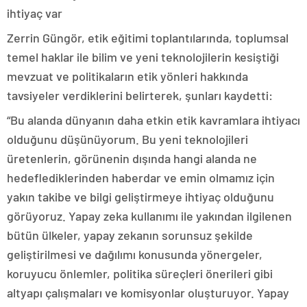
ihtiyaç var
Zerrin Güngör, etik eğitimi toplantılarında, toplumsal
temel haklar ile bilim ve yeni teknolojilerin kesiştiği
mevzuat ve politikaların etik yönleri hakkında
tavsiyeler verdiklerini belirterek, şunları kaydetti:
“Bu alanda dünyanın daha etkin etik kavramlara ihtiyacı
olduğunu düşünüyorum. Bu yeni teknolojileri
üretenlerin, görünenin dışında hangi alanda ne
hedeflediklerinden haberdar ve emin olmamız için
yakın takibe ve bilgi geliştirmeye ihtiyaç olduğunu
görüyoruz. Yapay zeka kullanımı ile yakından ilgilenen
bütün ülkeler, yapay zekanın sorunsuz şekilde
geliştirilmesi ve dağılımı konusunda yönergeler,
koruyucu önlemler, politika süreçleri önerileri gibi
altyapı çalışmaları ve komisyonlar oluşturuyor. Yapay