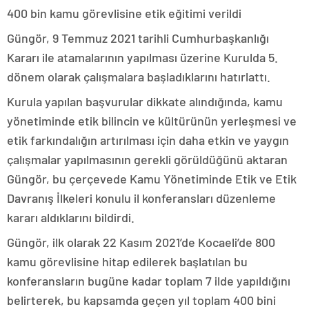
400 bin kamu görevlisine etik eğitimi verildi
Güngör, 9 Temmuz 2021 tarihli Cumhurbaşkanlığı
Kararı ile atamalarının yapılması üzerine Kurulda 5.
dönem olarak çalışmalara başladıklarını hatırlattı.
Kurula yapılan başvurular dikkate alındığında, kamu
yönetiminde etik bilincin ve kültürünün yerleşmesi ve
etik farkındalığın artırılması için daha etkin ve yaygın
çalışmalar yapılmasının gerekli görüldüğünü aktaran
Güngör, bu çerçevede Kamu Yönetiminde Etik ve Etik
Davranış İlkeleri konulu il konferansları düzenleme
kararı aldıklarını bildirdi.
Güngör, ilk olarak 22 Kasım 2021’de Kocaeli’de 800
kamu görevlisine hitap edilerek başlatılan bu
konferansların bugüne kadar toplam 7 ilde yapıldığını
belirterek, bu kapsamda geçen yıl toplam 400 bini