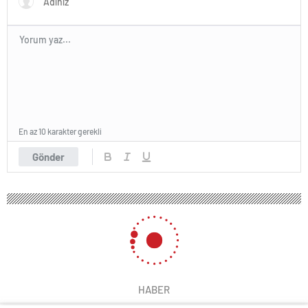
En az 10 karakter gerekli
Gönder
HABER