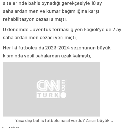
sitelerinde bahis oynadığı gerekçesiyle 10 ay
sahalardan men ve kumar bağımlığına karşı
rehabilitasyon cezası almıştı.
O dönemde Juventus forması giyen Fagioli’ye de 7 ay
sahalardan men cezası verilmişti.
Her iki futbolcu da 2023-2024 sezonunun büyük
kısmında yeşil sahalardan uzak kalmıştı.
Yasa dışı bahis futbolu nasıl vurdu? Zarar büyük…
italya