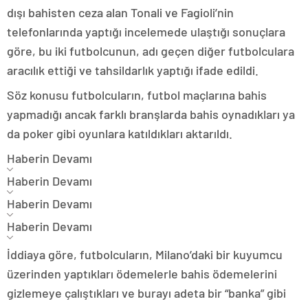
dışı bahisten ceza alan Tonali ve Fagioli’nin
telefonlarında yaptığı incelemede ulaştığı sonuçlara
göre, bu iki futbolcunun, adı geçen diğer futbolculara
aracılık ettiği ve tahsildarlık yaptığı ifade edildi.
Söz konusu futbolcuların, futbol maçlarına bahis
yapmadığı ancak farklı branşlarda bahis oynadıkları ya
da poker gibi oyunlara katıldıkları aktarıldı.
Haberin Devamı
Haberin Devamı
Haberin Devamı
Haberin Devamı
İddiaya göre, futbolcuların, Milano’daki bir kuyumcu
üzerinden yaptıkları ödemelerle bahis ödemelerini
gizlemeye çalıştıkları ve burayı adeta bir “banka” gibi