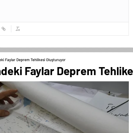
ki Faylar Deprem Tehlikesi Oluşturuyor
deki Faylar Deprem Tehlike