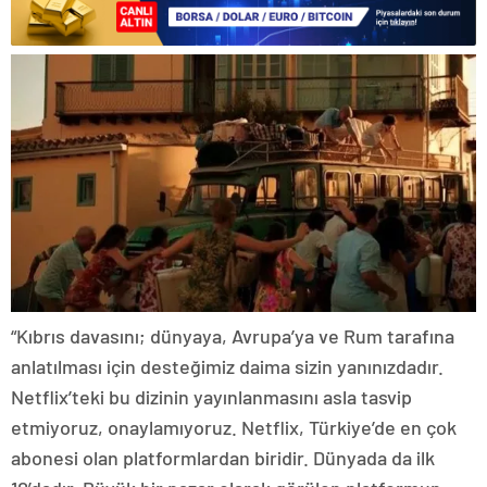
“Kıbrıs davasını; dünyaya, Avrupa’ya ve Rum tarafına
anlatılması için desteğimiz daima sizin yanınızdadır.
Netflix’teki bu dizinin yayınlanmasını asla tasvip
etmiyoruz, onaylamıyoruz. Netflix, Türkiye’de en çok
abonesi olan platformlardan biridir. Dünyada da ilk