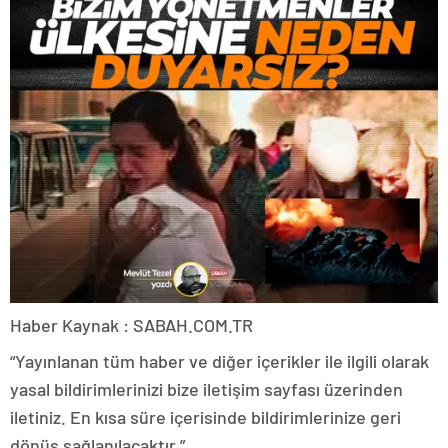
Haber Kaynak : SABAH.COM.TR
“Yayınlanan tüm haber ve diğer içerikler ile ilgili olarak
yasal bildirimlerinizi bize iletişim sayfası üzerinden
iletiniz. En kısa süre içerisinde bildirimlerinize geri
dönüş sağlanılacaktır.”