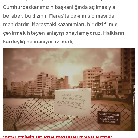
Cumhurbaşkanımızın başkanlığında açılmasıyla
beraber, bu dizinin Maraş’ta çekilmiş olması da
manidardır. Maraş’taki kazanımları, bir dizi filmle
çevirmek isteyen anlayışı onaylamıyoruz. Halkların
kardeşliğine inanıyoruz” dedi.