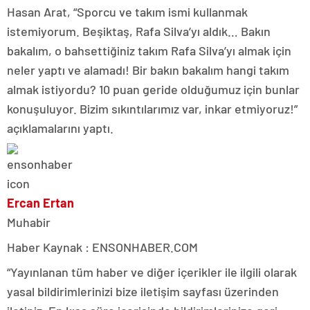
Hasan Arat, “Sporcu ve takım ismi kullanmak
istemiyorum. Beşiktaş, Rafa Silva’yı aldık… Bakın
bakalım, o bahsettiğiniz takım Rafa Silva’yı almak için
neler yaptı ve alamadı! Bir bakın bakalım hangi takım
almak istiyordu? 10 puan geride olduğumuz için bunlar
konuşuluyor. Bizim sıkıntılarımız var, inkar etmiyoruz!”
açıklamalarını yaptı.
Ercan Ertan
Muhabir
Haber Kaynak : ENSONHABER.COM
“Yayınlanan tüm haber ve diğer içerikler ile ilgili olarak
yasal bildirimlerinizi bize iletişim sayfası üzerinden