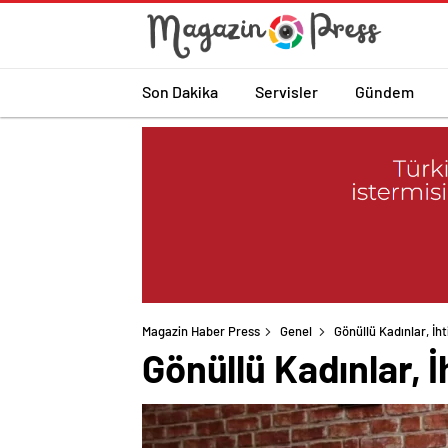
Son Dakika
Servisler
Gündem
Magazin Haber Press
Genel
Gönüllü Kadınlar, İh
Gönüllü Kadınlar, 