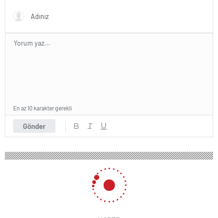
En az 10 karakter gerekli
Gönder